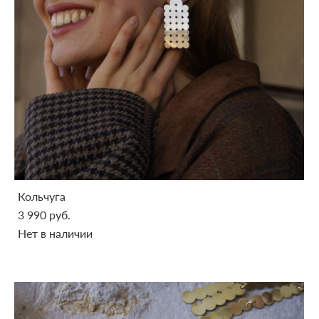
Кольчуга
3 990 pуб.
Нет в наличии