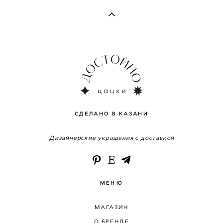
СДЕЛАНО В КАЗАНИ
Дизайнерские украшения с доставкой
МЕНЮ
МАГАЗИН
О БРЕНДЕ