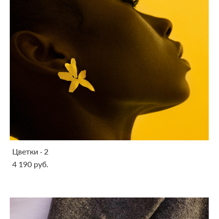
Цветки · 2
4 190 pуб.