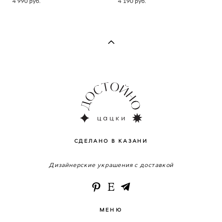
4 990 pуб.
4 190 pуб.
СДЕЛАНО В КАЗАНИ
Дизайнерские украшения с доставкой
МЕНЮ