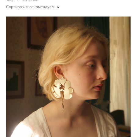
Сортировка:
рекомендуем