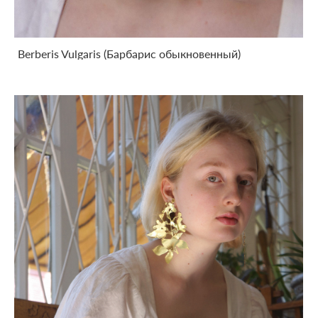
Berberis Vulgaris (Барбарис обыкновенный)