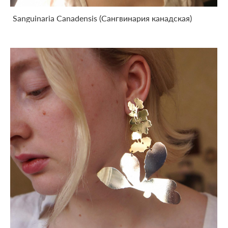
Sanguinaria Canadensis (Сангвинария канадская)