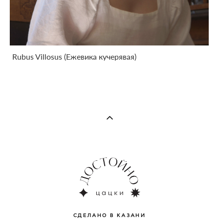
Rubus Villosus (Ежевика кучерявая)
СДЕЛАНО В КАЗАНИ