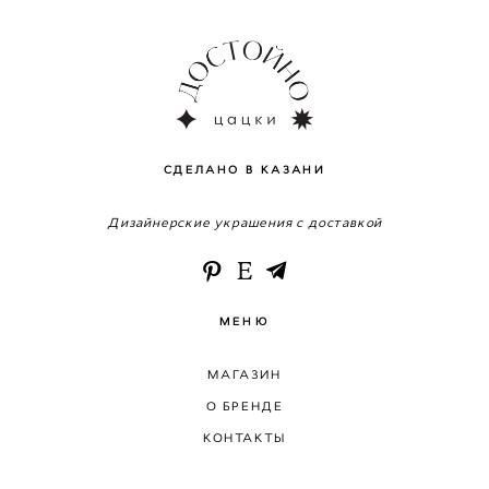
СДЕЛАНО В КАЗАНИ
Дизайнерские украшения с доставкой
МЕНЮ
МАГАЗИН
О БРЕНДЕ
КОНТАКТЫ