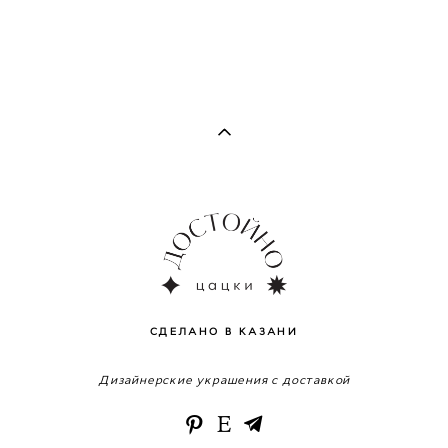
СДЕЛАНО В КАЗАНИ
Дизайнерские украшения с доставкой