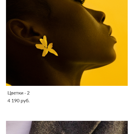
Цветки · 2
4 190 pуб.