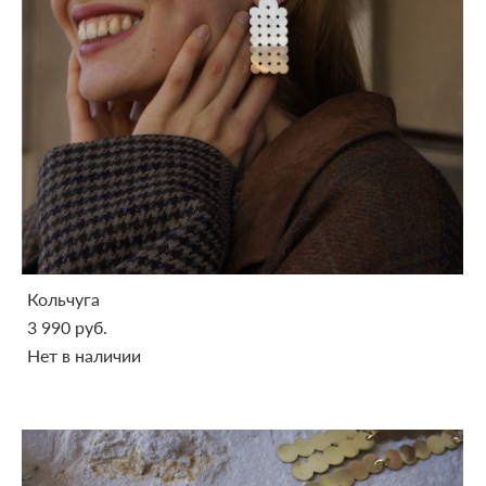
Кольчуга
3 990 pуб.
Нет в наличии