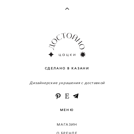
СДЕЛАНО В КАЗАНИ
Дизайнерские украшения с доставкой
МЕНЮ
МАГАЗИН
О БРЕНДЕ