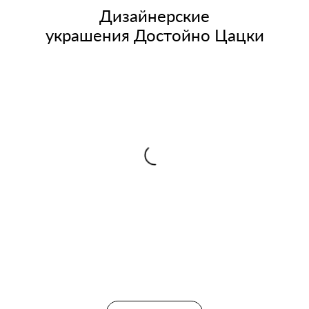
Дизайнерские
украшения Достойно Цацки