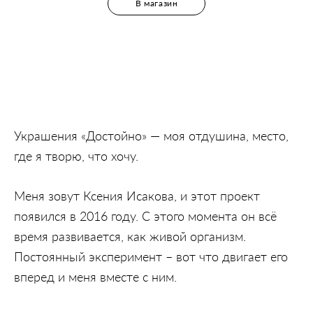
В магазин
Украшения «Достойно» — моя отдушина, место,
где я творю, что хочу.
Меня зовут Ксения Исакова, и этот проект
появился в 2016 году. С этого момента он всё
время развивается, как живой организм.
Постоянный эксперимент – вот что двигает его
вперед и меня вместе с ним.