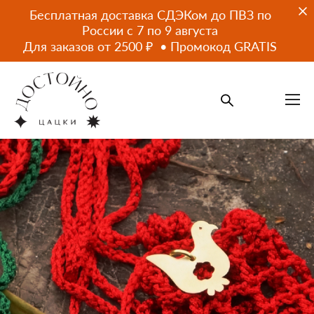
Бесплатная доставка СДЭКом до ПВЗ по
России с 7 по 9 августа
Для заказов от 2500 ₽ • Промокод GRATIS