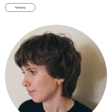
Читать