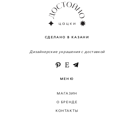
СДЕЛАНО В КАЗАНИ
Дизайнерские украшения с доставкой
МЕНЮ
МАГАЗИН
О БРЕНДЕ
КОНТАКТЫ