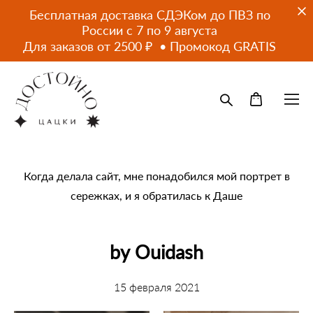
Бесплатная доставка СДЭКом до ПВЗ по
России с 7 по 9 августа
Для заказов от 2500 ₽ • Промокод GRATIS
Когда делала сайт, мне понадобился мой портрет в
сережках, и я обратилась к Даше
by Ouidash
15 февраля 2021