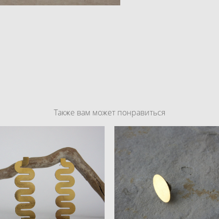
Также вам может понравиться