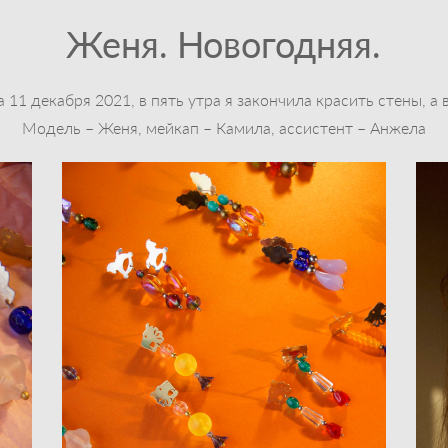
Женя. Новогодняя.
 11 декабря 2021, в пять утра я закончила красить стены, а 
Модель –
Женя
, мейкап –
Камила
, ассистент –
Анжела