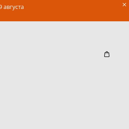
9 августа