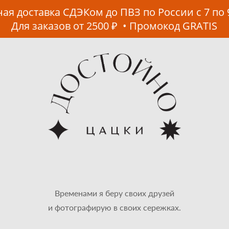
ая доставка СДЭКом до ПВЗ по России с 7 по 
Для заказов от 2500 ₽ • Промокод GRATIS
Временами я беру своих друзей
и фотографирую в своих сережках.