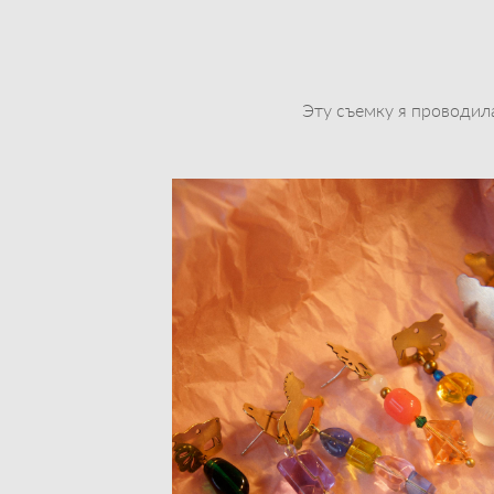
Эту съемку я проводила