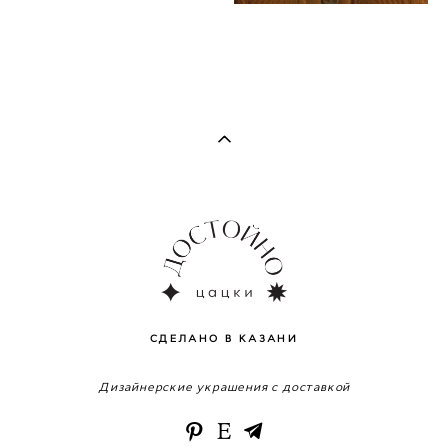
СДЕЛАНО В КАЗАНИ
Дизайнерские украшения с доставкой