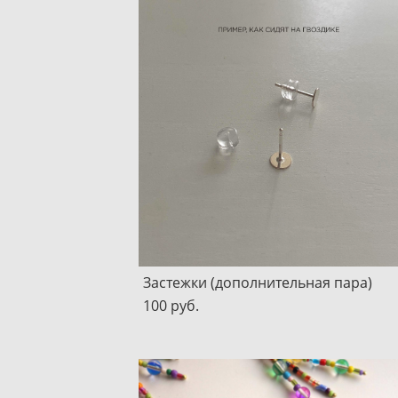
Застежки (дополнительная пара)
100 pуб.