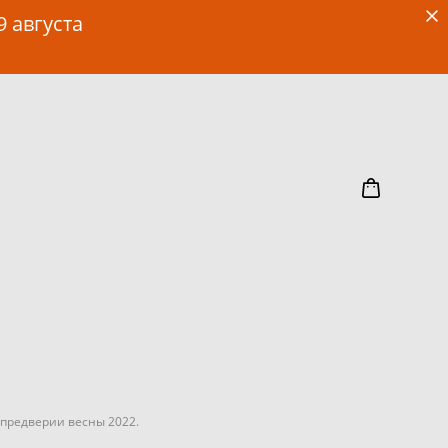
9 августа
 предверии весны 2022.