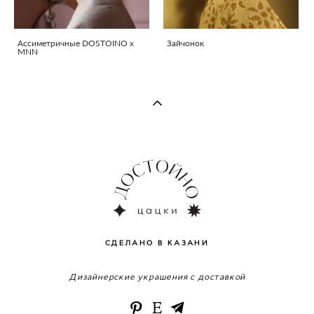
Ассиметричные DOSTOINO x
Зайчонок
MNN
СДЕЛАНО В КАЗАНИ
Дизайнерские украшения с доставкой