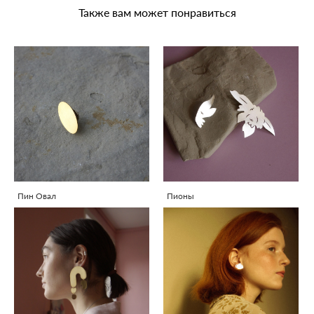
Также вам может понравиться
Пин Овал
Пионы