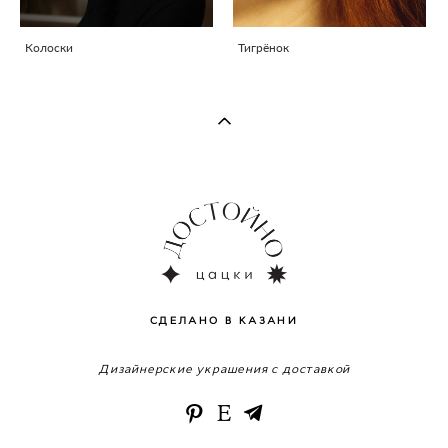
Колоски
Тигрёнок
СДЕЛАНО В КАЗАНИ
Дизайнерские украшения с доставкой