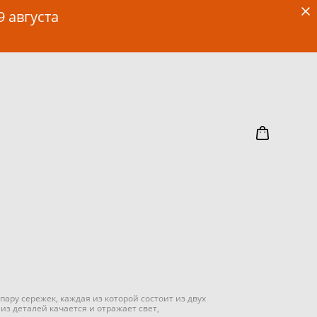
9 августа
пару сережек, каждая из которой состоит из двух
из деталей качается и отражает свет,