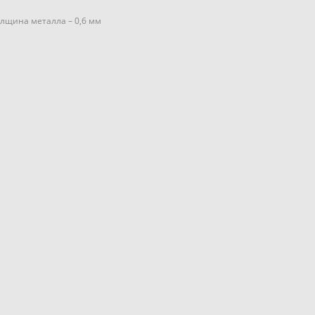
олщина металла – 0,6 мм