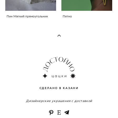
Пин Мягкий прямоугольник
Пятно
СДЕЛАНО В КАЗАНИ
Дизайнерские украшения с доставкой