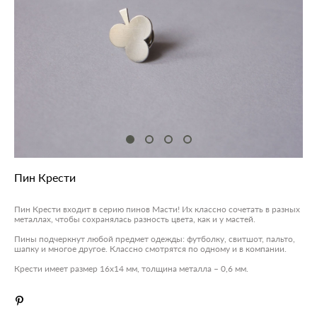
Пин Крести
Пин Крести входит в серию пинов Масти! Их классно сочетать в разных
металлах, чтобы сохранялась разность цвета, как и у мастей.
Пины подчеркнут любой предмет одежды: футболку, свитшот, пальто,
шапку и многое другое. Классно смотрятся по одному и в компании.
Крести имеет размер 16х14 мм, толщина металла – 0,6 мм.