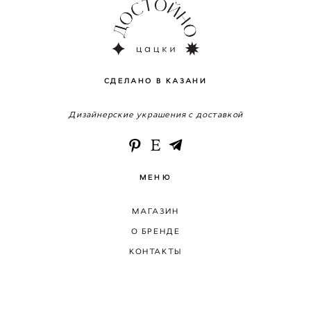
СДЕЛАНО В КАЗАНИ
Дизайнерские украшения с доставкой
МЕНЮ
МАГАЗИН
О БРЕНДЕ
КОНТАКТЫ