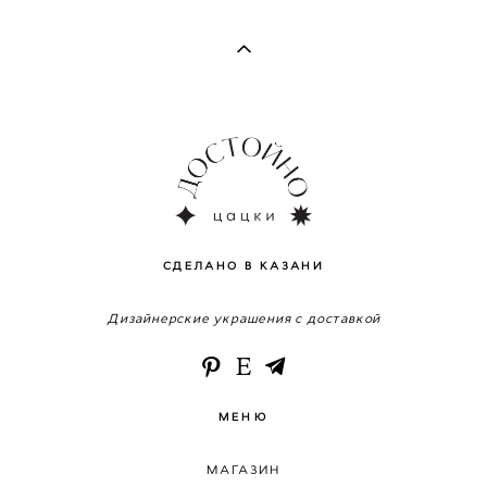
СДЕЛАНО В КАЗАНИ
Дизайнерские украшения с доставкой
МЕНЮ
МАГАЗИН