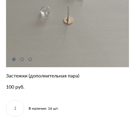
Застежки (дополнительная пара)
100 pуб.
В наличии:
16
шт.
ДОБАВИТЬ В КОРЗИНУ