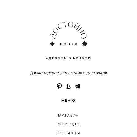
СДЕЛАНО В КАЗАНИ
Дизайнерские украшения с доставкой
МЕНЮ
МАГАЗИН
О БРЕНДЕ
КОНТАКТЫ