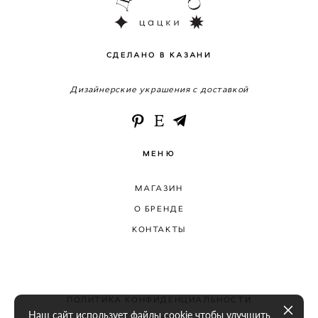
СДЕЛАНО В КАЗАНИ
Дизайнерские украшения с доставкой
МЕНЮ
МАГАЗИН
О БРЕНДЕ
КОНТАКТЫ
ПОЛИТИКА КОНФИДЕНЦИАЛЬНОСТИ
Наш сайт использует файлы cookie чтобы улучшить