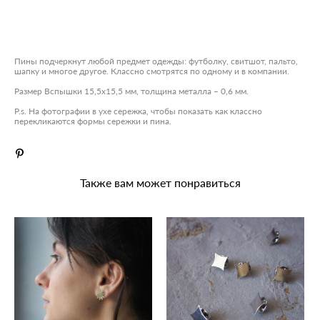
ДОБАВИТЬ В КОРЗИНУ
Пины подчеркнут любой предмет одежды: футболку, свитшот, пальто,
шапку и многое другое. Классно смотрятся по одному и в компании.
Размер Вспышки 15,5х15,5 мм, толщина металла – 0,6 мм.
P.s. На фотографии в ухе сережка, чтобы показать как классно
перекликаются формы сережки и пина.
Также вам может понравиться