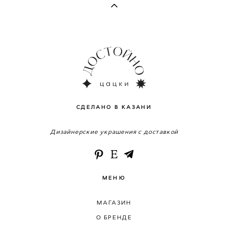
СДЕЛАНО В КАЗАНИ
Дизайнерские украшения с доставкой
МЕНЮ
МАГАЗИН
О БРЕНДЕ