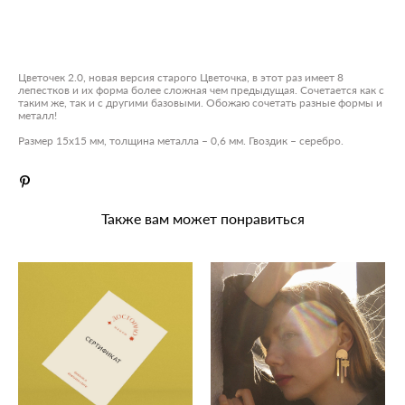
ДОБАВИТЬ В КОРЗИНУ
Цветочек 2.0, новая версия старого Цветочка, в этот раз имеет 8
лепестков и их форма более сложная чем предыдущая. Сочетается как с
таким же, так и с другими базовыми. Обожаю сочетать разные формы и
металл!
Размер 15х15 мм, толщина металла – 0,6 мм. Гвоздик – серебро.
Также вам может понравиться