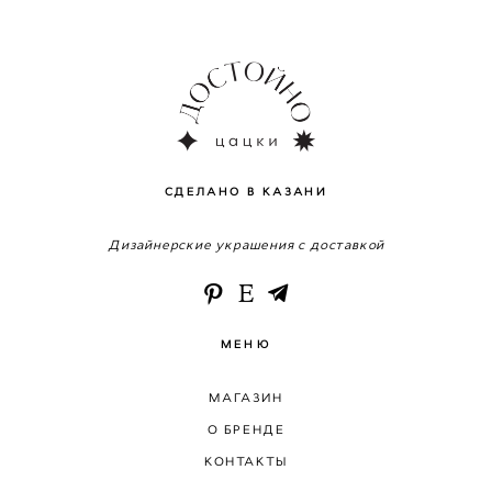
СДЕЛАНО В КАЗАНИ
Дизайнерские украшения с доставкой
МЕНЮ
МАГАЗИН
О БРЕНДЕ
КОНТАКТЫ