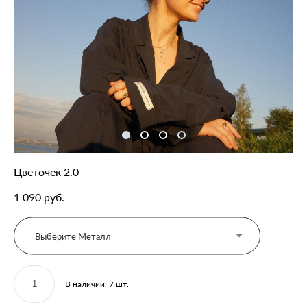
Цветочек 2.0
1 090 pуб.
Выберите Металл
В наличии:
7
шт.