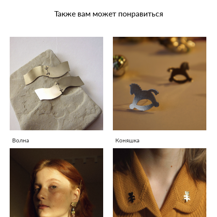
Также вам может понравиться
Волна
Коняшка