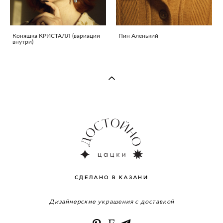
Коняшка КРИСТАЛЛ (вариации
Пин Аленький
внутри)
СДЕЛАНО В КАЗАНИ
Дизайнерские украшения с доставкой