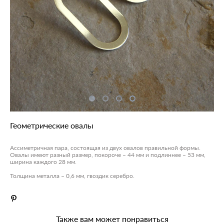
Геометрические овалы
Ассиметричная пара, состоящая из двух овалов правильной формы.
Овалы имеют разный размер, покороче – 44 мм и подлиннее – 53 мм,
ширина каждого 28 мм.
Толщина металла – 0,6 мм, гвоздик серебро.
Также вам может понравиться