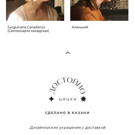
Sanguinaria Canadensis
Аленький
(Сангвинария канадская)
СДЕЛАНО В КАЗАНИ
Дизайнерские украшения с доставкой