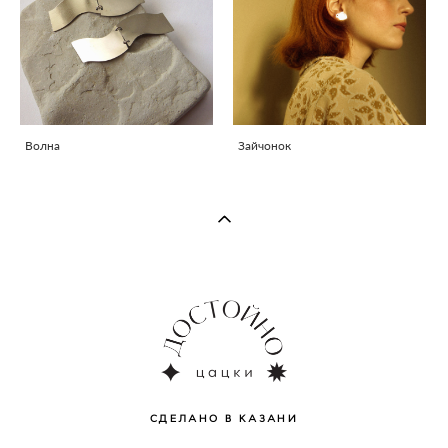
Волна
Зайчонок
СДЕЛАНО В КАЗАНИ