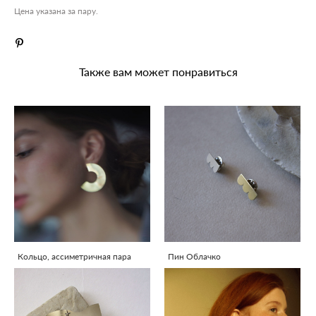
Цена указана за пару.
Также вам может понравиться
Кольцо, ассиметричная пара
Пин Облачко