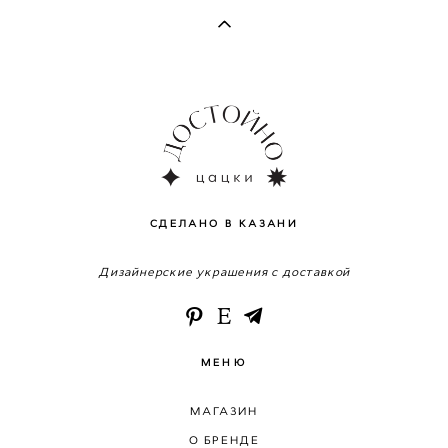
СДЕЛАНО В КАЗАНИ
Дизайнерские украшения с доставкой
МЕНЮ
МАГАЗИН
О БРЕНДЕ