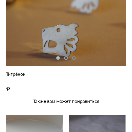
Тигрёнок
Также вам может понравиться