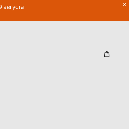
9 августа